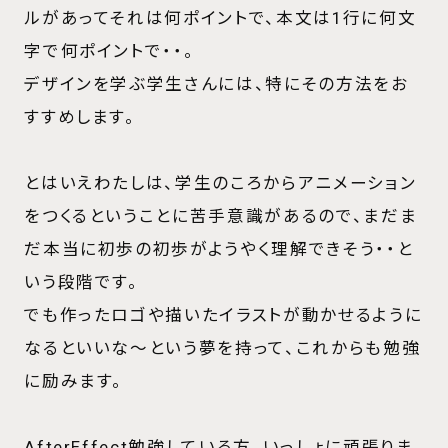
ルがあってそれは何ポイントで、本文は1行に何文
字で何ポイントで・・。
デザインを学ぶ学生さんには、特にその方法をお
すすめします。
とはいえわたしは、学生のころからアニメーション
をつくるということに苦手意識があるので、まだま
だ本当に初歩の初歩がようやく理解できそう・・と
いう段階です。
でも作ったロゴや描いたイラストが動かせるように
なるといいな〜という夢を持って、これからも勉強
に励みます。
AfterEffect勉強している方、いっしょに頑張りま