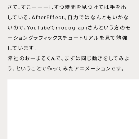
さて、すこーーーしずつ時間を見つけては手を出
している、AfterEffect。自力ではなんともいかな
いので、YouTubeでmooographさんという方のモ
ーショングラフィックスチュートリアルを見て勉強
しています。
弊社のおーまるくんで、まずは同じ動きをしてみよ
う、ということで作ってみたアニメーションです。