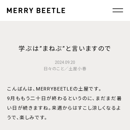
学ぶは”まねぶ”と言いますので
2024.09.20
日々のこと／土屋小春
こんばんは、MERRYBEETLEの土屋です。
9月ももう二十日が終わるというのに、まだまだ暑
い日が続きますね。来週からはすこし涼しくなるよ
うで、楽しみです。