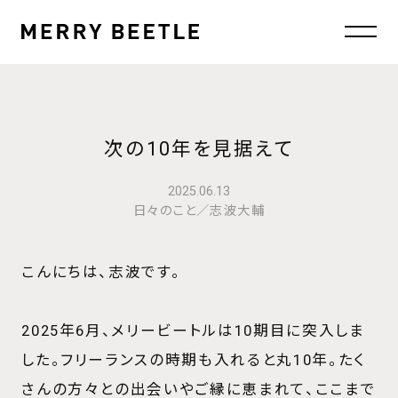
次の10年を見据えて
2025.06.13
日々のこと／志波大輔
こんにちは、志波です。
2025年6月、メリービートルは10期目に突入しま
した。フリーランスの時期も入れると丸10年。たく
さんの方々との出会いやご縁に恵まれて、ここまで