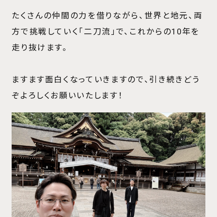
たくさんの仲間の力を借りながら、世界と地元、両
方で挑戦していく「二刀流」で、これからの10年を
走り抜けます。
ますます面白くなっていきますので、引き続きどう
ぞよろしくお願いいたします！