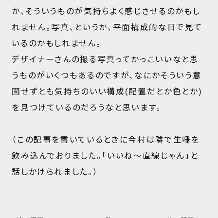
か、そういうものが気持ちよく感じさせるのかもし
れません。写真、というか、平面構成的な目で見て
いるのかもしれません。
デザイナーさんの撮る写真ってかっこいいなと思
うものがいくつもあるのですが、なにかそういう意
図せずとも気持ちのいい構成(配置だとか色とか)
を見つけているのだろうなと思います。
（この記事を書いているときに今村は隣で生唾を
飲み込んでおりました。「いいね～直線じゃん」と
話しかけられました。）